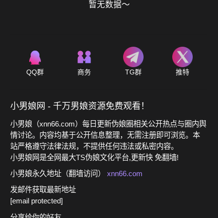
暂无数据～
QQ群
商务
TG群
推特
小男娘网 - 千万男娘资源免费观看！
小男娘（xnn66.com）每日更新伪娘圈相关公开热点与圈内舆
情讨论。内容均基于公开信息整理，无需注册即可浏览。本
站严格遵守法律法规，不提供任何违法或私密内容。
小男娘网是全网最大TS伪娘文化平台,更新快 免翻墙!
小男娘永久地址（翻墙访问）
xnn66.com
发邮件获取最新地址
[email protected]
分享给你的好友